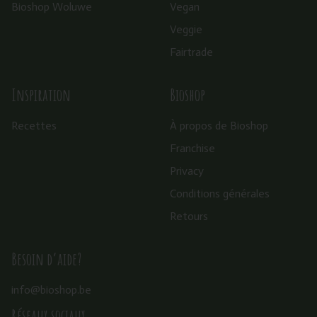
Bioshop Woluwe
Vegan
Veggie
Fairtrade
Inspiration
Bioshop
Recettes
À propos de Bioshop
Franchise
Privacy
Conditions générales
Retours
Besoin d’aide?
info@bioshop.be
Réseaux sociaux