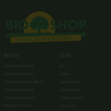
Magasins
Thèmes
Bioshop Aarschot
Bio
Bioshop Bruxelles
Belge
Bioshop Braine-L’Alleud
Sans gluten
Bioshop Genappe
Sans lactose
Bioshop Kessel-Lo
Faible en sucre
Bioshop Tournai
Sans sucre