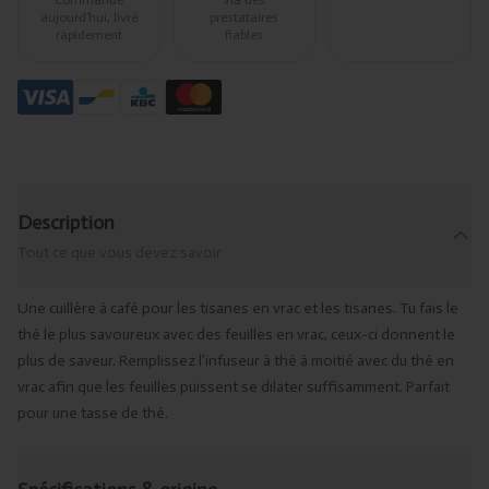
aujourd’hui, livré
prestataires
rapidement
fiables
Description
Tout ce que vous devez savoir
Une cuillère à café pour les tisanes en vrac et les tisanes. Tu fais le
thé le plus savoureux avec des feuilles en vrac, ceux-ci donnent le
plus de saveur. Remplissez l’infuseur à thé à moitié avec du thé en
vrac afin que les feuilles puissent se dilater suffisamment. Parfait
pour une tasse de thé.