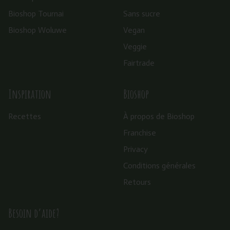
Bioshop Tournai
Sans sucre
Bioshop Woluwe
Vegan
Veggie
Fairtrade
Inspiration
Bioshop
Recettes
À propos de Bioshop
Franchise
Privacy
Conditions générales
Retours
Besoin d’aide?