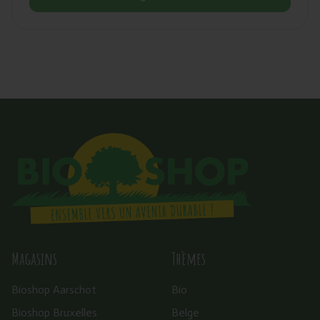
Magasins
Thèmes
Bioshop Aarschot
Bio
Bioshop Bruxelles
Belge