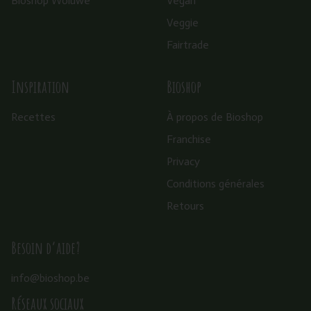
Bioshop Woluwe
Vegan
Veggie
Fairtrade
Inspiration
Bioshop
Recettes
À propos de Bioshop
Franchise
Privacy
Conditions générales
Retours
Besoin d’aide?
info@bioshop.be
Réseaux sociaux