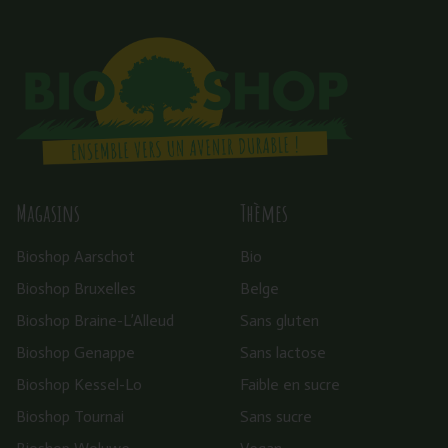
Magasins
Thèmes
Bioshop Aarschot
Bio
Bioshop Bruxelles
Belge
Bioshop Braine-L’Alleud
Sans gluten
Bioshop Genappe
Sans lactose
Bioshop Kessel-Lo
Faible en sucre
Bioshop Tournai
Sans sucre