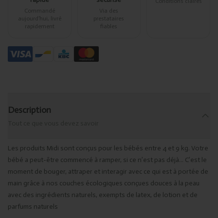
Conditions claires
Commandé
Via des
aujourd’hui, livré
prestataires
rapidement
fiables
Description
Tout ce que vous devez savoir
Les produits Midi sont conçus pour les bébés entre 4 et 9 kg. Votre
bébé a peut-être commencé à ramper, si ce n’est pas déjà... C’est le
moment de bouger, attraper et interagir avec ce qui est à portée de
main grâce à nos couches écologiques conçues douces à la peau
avec des ingrédients naturels, exempts de latex, de lotion et de
parfums naturels