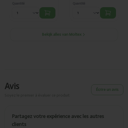
Quantité
Quantité
Bekijk alles van Moltex
Avis
Écrire un avis
Soyez le premier à évaluer ce produit
Partagez votre expérience avec les autres
clients