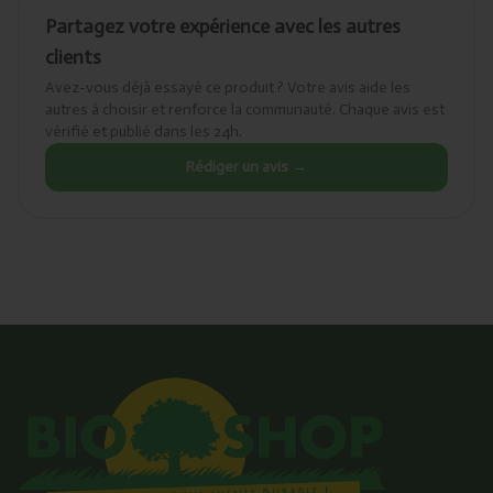
Partagez votre expérience avec les autres
clients
Avez-vous déjà essayé ce produit ? Votre avis aide les
autres à choisir et renforce la communauté. Chaque avis est
vérifié et publié dans les 24h.
Rédiger un avis →