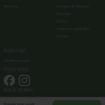
Recettes
À propos de Bioshop
Franchise
Privacy
Conditions générales
Retours
Besoin d’aide?
info@bioshop.be
Réseaux sociaux
Mode de paiement
Propolis Sirop 200ml