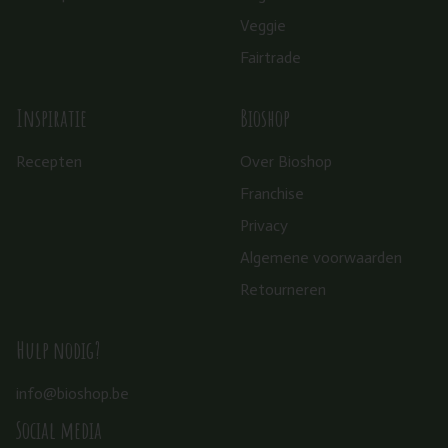
Veggie
Fairtrade
Inspiratie
Bioshop
Recepten
Over Bioshop
Franchise
Privacy
Algemene voorwaarden
Retourneren
Hulp nodig?
info@bioshop.be
Social media