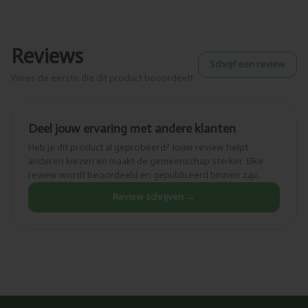
Reviews
Schrijf een review
Wees de eerste die dit product beoordeelt
Deel jouw ervaring met andere klanten
Heb je dit product al geprobeerd? Jouw review helpt
anderen kiezen en maakt de gemeenschap sterker. Elke
review wordt beoordeeld en gepubliceerd binnen 24u.
Review schrijven →