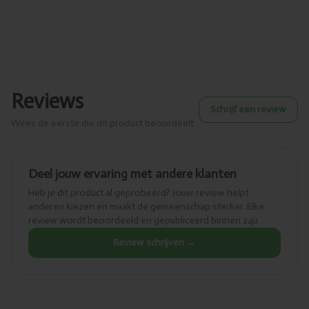
Reviews
Schrijf een review
Wees de eerste die dit product beoordeelt
Deel jouw ervaring met andere klanten
Heb je dit product al geprobeerd? Jouw review helpt
anderen kiezen en maakt de gemeenschap sterker. Elke
review wordt beoordeeld en gepubliceerd binnen 24u.
Review schrijven →