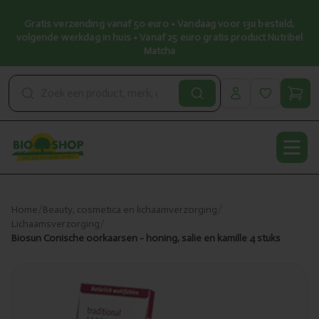
Gratis verzending vanaf 50 euro • Vandaag voor 13u besteld,
volgende werkdag in huis • Vanaf 25 euro gratis product Nutribel
Matcha
Open
Home
/
Beauty, cosmetica en lichaamverzorging
/
Lichaamsverzorging
/
Biosun Conische oorkaarsen - honing, salie en kamille 4 stuks