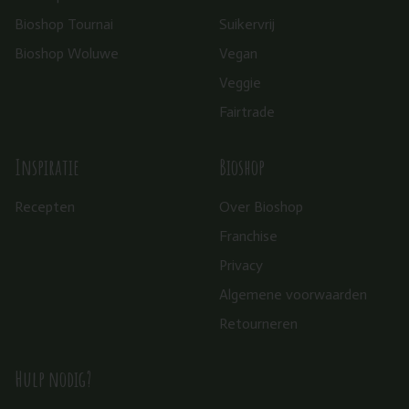
Bioshop Tournai
Suikervrij
Bioshop Woluwe
Vegan
Veggie
Fairtrade
Inspiratie
Bioshop
Recepten
Over Bioshop
Franchise
Privacy
Algemene voorwaarden
Retourneren
Hulp nodig?