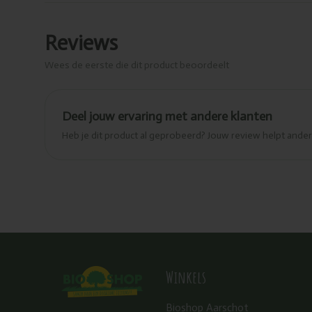
Reviews
Wees de eerste die dit product beoordeelt
Deel jouw ervaring met andere klanten
Heb je dit product al geprobeerd? Jouw review helpt and
Winkels
Bioshop Aarschot