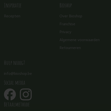
Inspiratie
Bioshop
Recepten
Over Bioshop
Franchise
Privacy
Algemene voorwaarden
Retourneren
Hulp nodig?
info@bioshop.be
Social media
Betaalmethode