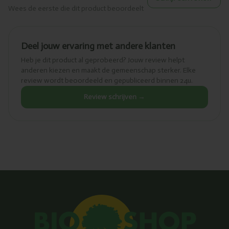
Wees de eerste die dit product beoordeelt
Deel jouw ervaring met andere klanten
Heb je dit product al geprobeerd? Jouw review helpt
anderen kiezen en maakt de gemeenschap sterker. Elke
review wordt beoordeeld en gepubliceerd binnen 24u.
Review schrijven →