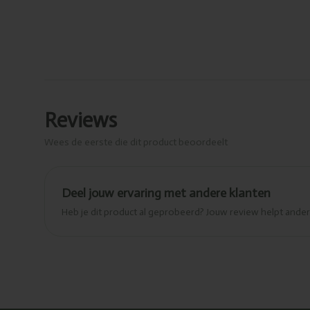
Reviews
Wees de eerste die dit product beoordeelt
Deel jouw ervaring met andere klanten
Heb je dit product al geprobeerd? Jouw review helpt and