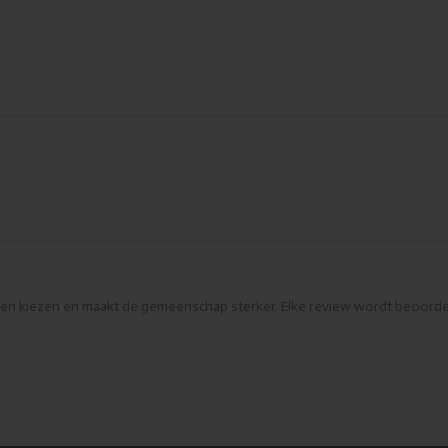
eren kiezen en maakt de gemeenschap sterker. Elke review wordt beoorde