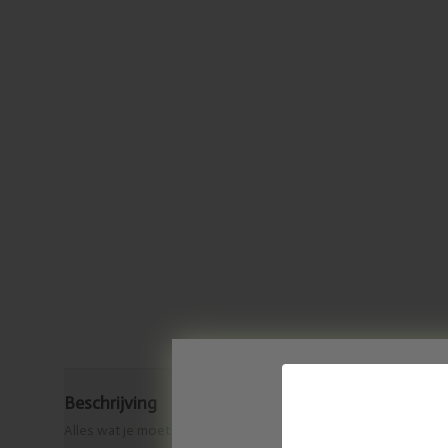
Beschrijving
Alles wat je moet weten