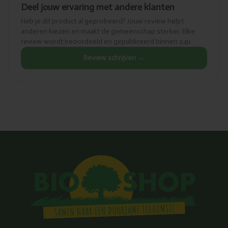
Deel jouw ervaring met andere klanten
Heb je dit product al geprobeerd? Jouw review helpt
anderen kiezen en maakt de gemeenschap sterker. Elke
review wordt beoordeeld en gepubliceerd binnen 24u.
Review schrijven →