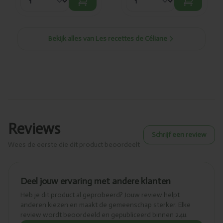
Bekijk alles van Les recettes de Céliane
Reviews
Schrijf een review
Wees de eerste die dit product beoordeelt
Deel jouw ervaring met andere klanten
Heb je dit product al geprobeerd? Jouw review helpt
anderen kiezen en maakt de gemeenschap sterker. Elke
review wordt beoordeeld en gepubliceerd binnen 24u.