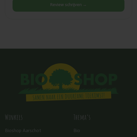
Review schrijven →
Winkels
Thema’s
Bioshop Aarschot
Bio