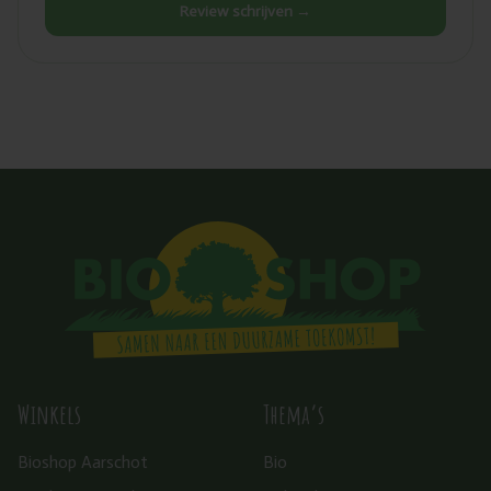
Review schrijven →
Winkels
Thema’s
Bioshop Aarschot
Bio