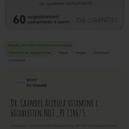
Beauty, cosmetica en lichaamverzorging
Vitamines en supplementen
Vegan
Veggie
Glutenvrij
Lactosevrij
MERK
Dr. Grandel
Dr.Grandel Acerola vitamine c
60tabletten NUT_PL 1346/5
Vitamine C ondersteunt de werking van het immuunsysteem