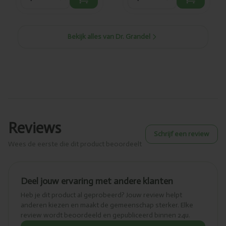
Bekijk alles van Dr. Grandel
Reviews
Schrijf een review
Wees de eerste die dit product beoordeelt
Deel jouw ervaring met andere klanten
Heb je dit product al geprobeerd? Jouw review helpt
anderen kiezen en maakt de gemeenschap sterker. Elke
review wordt beoordeeld en gepubliceerd binnen 24u.