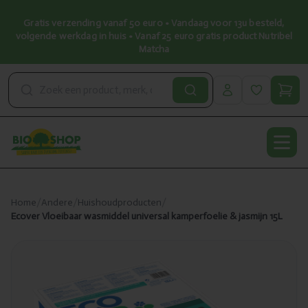
Gratis verzending vanaf 50 euro • Vandaag voor 13u besteld,
volgende werkdag in huis • Vanaf 25 euro gratis product Nutribel
Matcha
Open
Home
/
Andere
/
Huishoudproducten
/
Ecover Vloeibaar wasmiddel universal kamperfoelie & jasmijn 15L