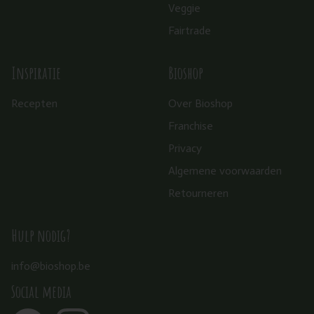
Veggie
Fairtrade
Inspiratie
Bioshop
Recepten
Over Bioshop
Franchise
Privacy
Algemene voorwaarden
Retourneren
Hulp nodig?
info@bioshop.be
Social media