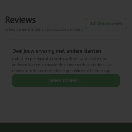
Reviews
Schrijf een review
Wees de eerste die dit product beoordeelt
Deel jouw ervaring met andere klanten
Heb je dit product al geprobeerd? Jouw review helpt
anderen kiezen en maakt de gemeenschap sterker. Elke
review wordt beoordeeld en gepubliceerd binnen 24u.
Review schrijven →