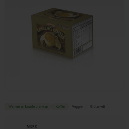
Warme en koude dranken
Koffie
Veggie
Glutenvrij
MERK