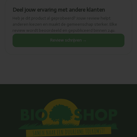
Deel jouw ervaring met andere klanten
Heb je dit product al geprobeerd? Jouw review helpt
anderen kiezen en maakt de gemeenschap sterker. Elke
review wordt beoordeeld en gepubliceerd binnen 24u.
Review schrijven →