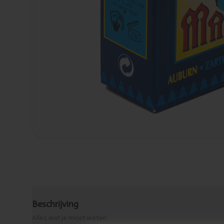
Beschrijving
Alles wat je moet weten