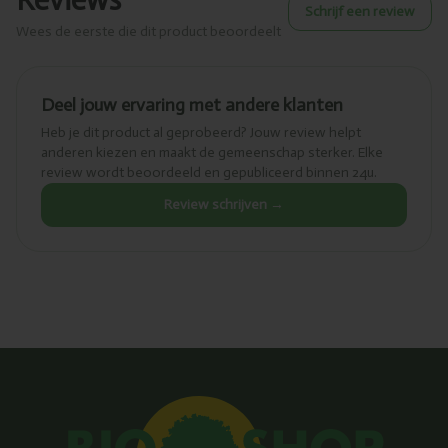
Reviews
Schrijf een review
Wees de eerste die dit product beoordeelt
Deel jouw ervaring met andere klanten
Heb je dit product al geprobeerd? Jouw review helpt
anderen kiezen en maakt de gemeenschap sterker. Elke
review wordt beoordeeld en gepubliceerd binnen 24u.
Review schrijven →