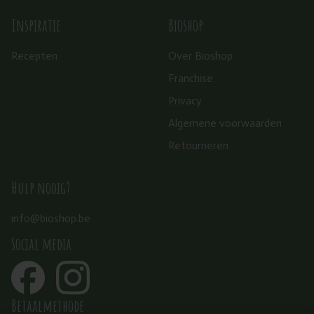
Inspiratie
Bioshop
Recepten
Over Bioshop
Franchise
Privacy
Algemene voorwaarden
Retourneren
Hulp nodig?
info@bioshop.be
Social media
Betaalmethode