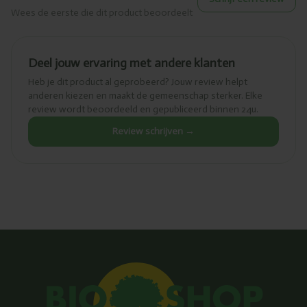
Wees de eerste die dit product beoordeelt
Deel jouw ervaring met andere klanten
Heb je dit product al geprobeerd? Jouw review helpt
anderen kiezen en maakt de gemeenschap sterker. Elke
review wordt beoordeeld en gepubliceerd binnen 24u.
Review schrijven →