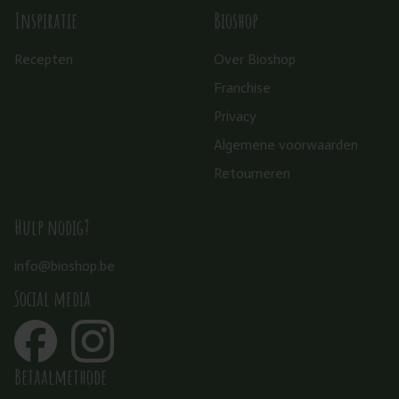
Inspiratie
Bioshop
Recepten
Over Bioshop
Franchise
Privacy
Algemene voorwaarden
Retourneren
Hulp nodig?
info@bioshop.be
Social media
Betaalmethode