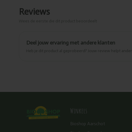
Reviews
Wees de eerste die dit product beoordeelt
Deel jouw ervaring met andere klanten
Heb je dit product al geprobeerd? Jouw review helpt and
Winkels
Bioshop Aarschot