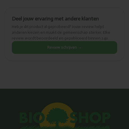
Deel jouw ervaring met andere klanten
Heb je dit product al geprobeerd? Jouw review helpt
anderen kiezen en maakt de gemeenschap sterker. Elke
review wordt beoordeeld en gepubliceerd binnen 24u.
Review schrijven →