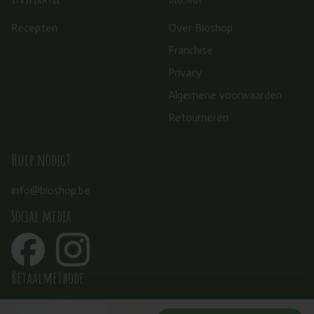
Recepten
Over Bioshop
Franchise
Privacy
Algemene voorwaarden
Retourneren
Hulp nodig?
info@bioshop.be
Social media
Betaalmethode