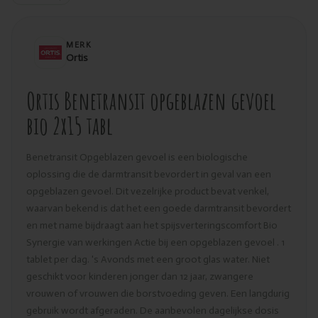
MERK
Ortis
Ortis Benetransit opgeblazen gevoel
bio 2x15 tabl
Benetransit Opgeblazen gevoel is een biologische
oplossing die de darmtransit bevordert in geval van een
opgeblazen gevoel. Dit vezelrijke product bevat venkel,
waarvan bekend is dat het een goede darmtransit bevordert
en met name bijdraagt aan het spijsverteringscomfort Bio
Synergie van werkingen Actie bij een opgeblazen gevoel . 1
tablet per dag. 's Avonds met een groot glas water. Niet
geschikt voor kinderen jonger dan 12 jaar, zwangere
vrouwen of vrouwen die borstvoeding geven. Een langdurig
gebruik wordt afgeraden. De aanbevolen dagelijkse dosis