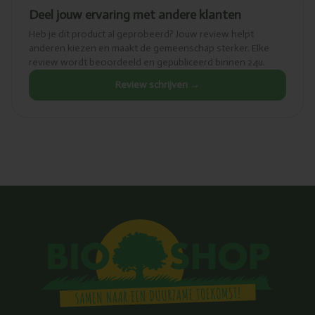
Deel jouw ervaring met andere klanten
Heb je dit product al geprobeerd? Jouw review helpt
anderen kiezen en maakt de gemeenschap sterker. Elke
review wordt beoordeeld en gepubliceerd binnen 24u.
Review schrijven →