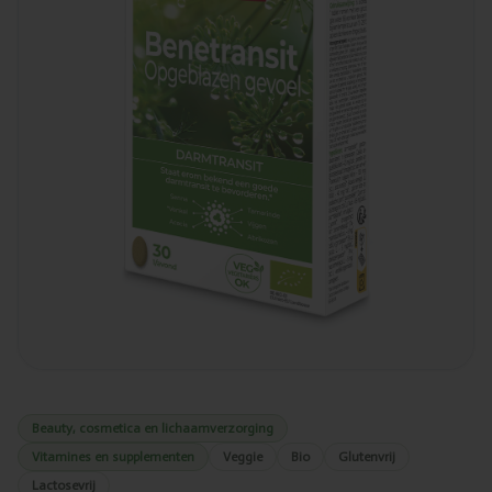
Beauty, cosmetica en lichaamverzorging
Vitamines en supplementen
Veggie
Bio
Glutenvrij
Lactosevrij