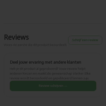
Reviews
Schrijf een review
Wees de eerste die dit product beoordeelt
Deel jouw ervaring met andere klanten
Heb je dit product al geprobeerd? Jouw review helpt
anderen kiezen en maakt de gemeenschap sterker. Elke
review wordt beoordeeld en gepubliceerd binnen 24u.
Review schrijven →