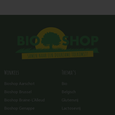
Winkels
Thema’s
Bioshop Aarschot
Bio
Bioshop Brussel
Belgisch
Bioshop Braine-L’Alleud
Glutenvrij
Bioshop Genappe
Lactosevrij