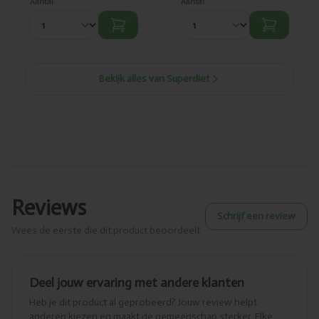
Aantal
Aantal
Bekijk alles van Superdiet
Reviews
Schrijf een review
Wees de eerste die dit product beoordeelt
Deel jouw ervaring met andere klanten
Heb je dit product al geprobeerd? Jouw review helpt
anderen kiezen en maakt de gemeenschap sterker. Elke