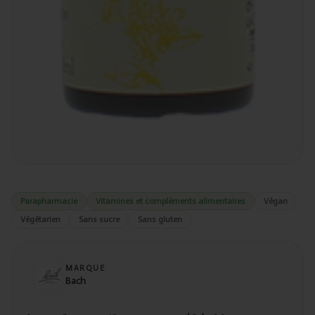
Parapharmacie
Vitamines et compléments alimentaires
Végan
Végétarien
Sans sucre
Sans gluten
MARQUE
Bach