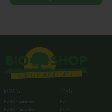
Magasins
Thèmes
Bioshop Aarschot
Bio
Bioshop Bruxelles
Belge