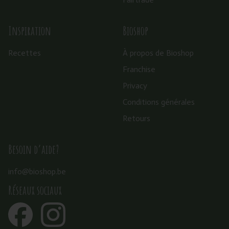
Inspiration
Bioshop
Recettes
À propos de Bioshop
Franchise
Privacy
Conditions générales
Retours
Besoin d’aide?
info@bioshop.be
Réseaux sociaux