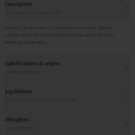
Description
Tout ce que vous devez savoir
Heather / Bruyère No 14. Complément alimentaire. Groupe:
Solitude; Entrer en communication avec les autres. Émotion:
Altruisme, modération
Spécifications & origine
Détails techniques
Ingrédients
Consultez les ingrédients de ce produit.
Allergènes
Que contient-il ?