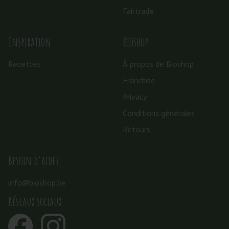
Fairtrade
Inspiration
Bioshop
Recettes
À propos de Bioshop
Franchise
Privacy
Conditions générales
Retours
Besoin d’aide?
info@bioshop.be
Réseaux sociaux