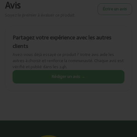
Avis
Écrire un avis
Soyez le premier à évaluer ce produit
Partagez votre expérience avec les autres
clients
Avez-vous déjà essayé ce produit ? Votre avis aide les
autres à choisir et renforce la communauté. Chaque avis est
vérifié et publié dans les 24h.
Rédiger un avis →