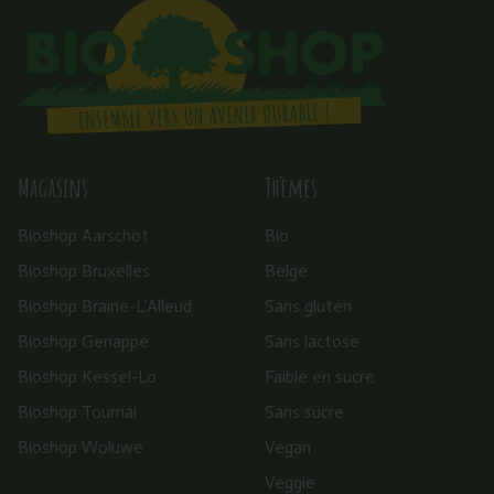
Magasins
Thèmes
Bioshop Aarschot
Bio
Bioshop Bruxelles
Belge
Bioshop Braine-L’Alleud
Sans gluten
Bioshop Genappe
Sans lactose
Bioshop Kessel-Lo
Faible en sucre
Bioshop Tournai
Sans sucre
Bioshop Woluwe
Vegan
Veggie