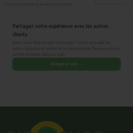
Soyez le premier à évaluer ce produit
Partagez votre expérience avec les autres
clients
Avez-vous déjà essayé ce produit ? Votre avis aide les
autres à choisir et renforce la communauté. Chaque avis est
vérifié et publié dans les 24h.
Rédiger un avis →