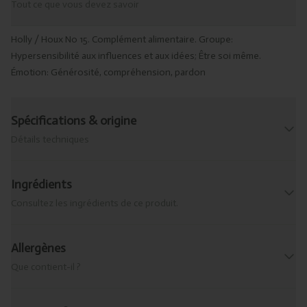
Tout ce que vous devez savoir
Holly / Houx No 15. Complément alimentaire. Groupe:
Hypersensibilité aux influences et aux idées; Être soi même.
Émotion: Générosité, compréhension, pardon
Spécifications & origine
Détails techniques
Ingrédients
Consultez les ingrédients de ce produit.
Allergènes
Que contient-il ?