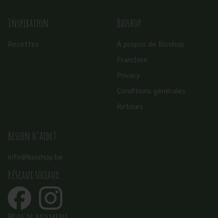
Inspiration
Bioshop
Recettes
À propos de Bioshop
Franchise
Privacy
Conditions générales
Retours
Besoin d’aide?
info@bioshop.be
Réseaux sociaux
Mode de paiement