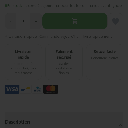
En stock
– expédié aujourd’hui pour toute commande avant 13h00
−
+
1
✓ Livraison rapide · Commandé aujourd’hui = livré rapidement
Livraison
Paiement
Retour facile
rapide
sécurisé
Conditions claires
Commandé
Via des
aujourd’hui, livré
prestataires
rapidement
fiables
Description