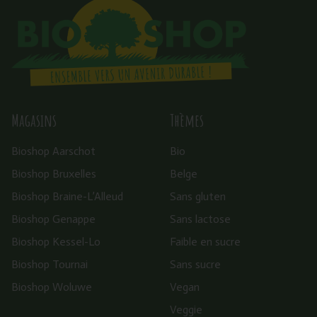
Magasins
Thèmes
Bioshop Aarschot
Bio
Bioshop Bruxelles
Belge
Bioshop Braine-L’Alleud
Sans gluten
Bioshop Genappe
Sans lactose
Bioshop Kessel-Lo
Faible en sucre
Bioshop Tournai
Sans sucre
Bioshop Woluwe
Vegan
Veggie