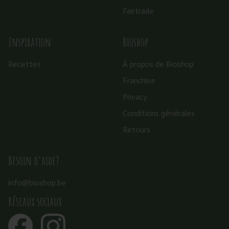
Fairtrade
Inspiration
Bioshop
Recettes
À propos de Bioshop
Franchise
Privacy
Conditions générales
Retours
Besoin d’aide?
info@bioshop.be
Réseaux sociaux