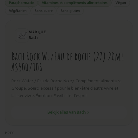
Parapharmacie
Vitamines et compléments alimentaires
Végan
Végétarien
Sans sucre
Sans gluten
MARQUE
Bach
Bach Rock W./Eau de roche (27) 20ml
AS500/106
Rock Water / Eau de Roche No 27. Complément alimentaire.
Groupe: Sourci excessif pour le bien-être d'autri; Vivre et
laisser vivre. Émotion: Flexibilité d'esprit
Bekijk alles van Bach
PRIX