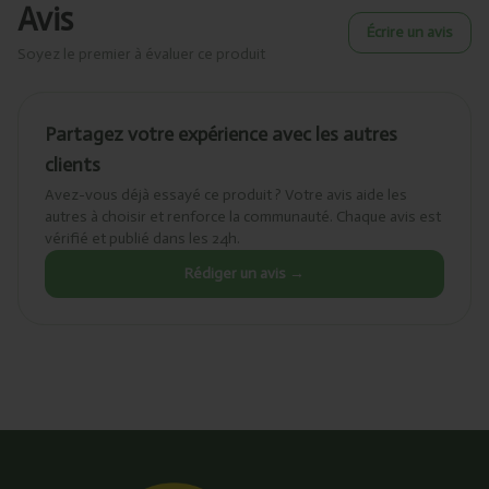
Avis
Écrire un avis
Soyez le premier à évaluer ce produit
Partagez votre expérience avec les autres
clients
Avez-vous déjà essayé ce produit ? Votre avis aide les
autres à choisir et renforce la communauté. Chaque avis est
vérifié et publié dans les 24h.
Rédiger un avis →