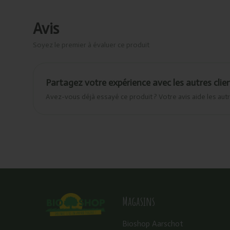
Avis
Soyez le premier à évaluer ce produit
Partagez votre expérience avec les autres clie
Avez-vous déjà essayé ce produit ? Votre avis aide les autr
Magasins
Bioshop Aarschot