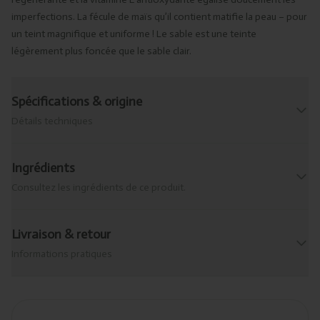
imperfections. La fécule de maïs qu’il contient matifie la peau – pour
un teint magnifique et uniforme ! Le sable est une teinte
légèrement plus foncée que le sable clair.
Spécifications & origine
Détails techniques
Ingrédients
Consultez les ingrédients de ce produit.
Livraison & retour
Informations pratiques