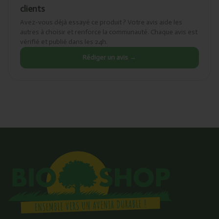
clients
Avez-vous déjà essayé ce produit ? Votre avis aide les
autres à choisir et renforce la communauté. Chaque avis est
vérifié et publié dans les 24h.
Rédiger un avis →