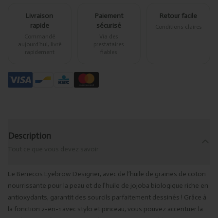
Livraison
Paiement
Retour facile
rapide
sécurisé
Conditions claires
Commandé
Via des
aujourd’hui, livré
prestataires
rapidement
fiables
Description
Tout ce que vous devez savoir
Le Benecos Eyebrow Designer, avec de l’huile de graines de coton
nourrissante pour la peau et de l’huile de jojoba biologique riche en
antioxydants, garantit des sourcils parfaitement dessinés ! Grâce à
la fonction 2-en-1 avec stylo et pinceau, vous pouvez accentuer la