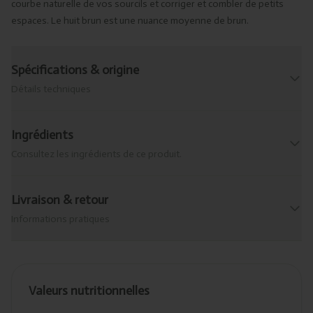
courbe naturelle de vos sourcils et corriger et combler de petits
espaces. Le huit brun est une nuance moyenne de brun.
Spécifications & origine
Détails techniques
Ingrédients
Consultez les ingrédients de ce produit.
Livraison & retour
Informations pratiques
Valeurs nutritionnelles