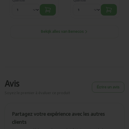
Quantité
Quantité
Bekijk alles van Benecos
Avis
Écrire un avis
Soyez le premier à évaluer ce produit
Partagez votre expérience avec les autres
clients