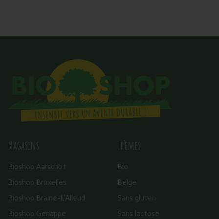
Magasins
Thèmes
Bioshop Aarschot
Bio
Bioshop Bruxelles
Belge
Bioshop Braine-L’Alleud
Sans gluten
Bioshop Genappe
Sans lactose