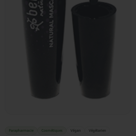
Parapharmacie
Cosmétiques
Végan
Végétarien