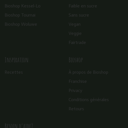
Bioshop Kessel-Lo
Faible en sucre
Bioshop Tournai
Sans sucre
Bioshop Woluwe
Vegan
Veggie
Fairtrade
Inspiration
Bioshop
Recettes
À propos de Bioshop
Franchise
Privacy
Conditions générales
Retours
Besoin d’aide?