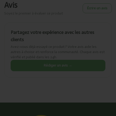
Avis
Écrire un avis
Soyez le premier à évaluer ce produit
Partagez votre expérience avec les autres
clients
Avez-vous déjà essayé ce produit ? Votre avis aide les
autres à choisir et renforce la communauté. Chaque avis est
vérifié et publié dans les 24h.
Rédiger un avis →