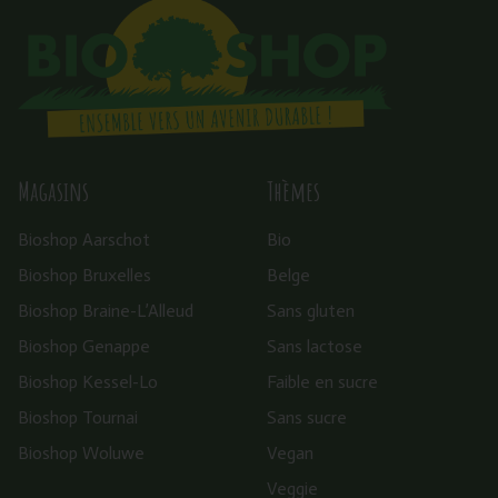
Magasins
Thèmes
Bioshop Aarschot
Bio
Bioshop Bruxelles
Belge
Bioshop Braine-L’Alleud
Sans gluten
Bioshop Genappe
Sans lactose
Bioshop Kessel-Lo
Faible en sucre
Bioshop Tournai
Sans sucre
Bioshop Woluwe
Vegan
Veggie