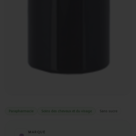
Parapharmacie
Soins des cheveux et du visage
Sans sucre
MARQUE