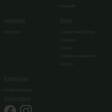
Fairtrade
Inspiration
Bioshop
Recettes
À propos de Bioshop
Franchise
Privacy
Conditions générales
Retours
Besoin d’aide?
info@bioshop.be
Réseaux sociaux