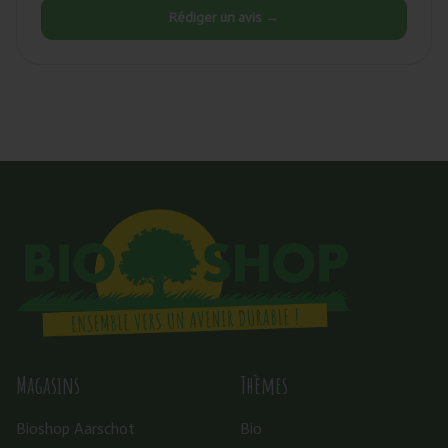
Rédiger un avis →
Magasins
Thèmes
Bioshop Aarschot
Bio