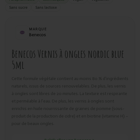
Sans sucre
Sans lactose
MARQUE
Benecos
Benecos Vernis à ongles nordic blue
5ml
Cette formule végétale contient au moins 80 % d’ingrédients
naturels, issus de sources renouvelables. De plus, les vernis
à ongles sont libres de 20 minutes. La texture est respirante
et perméable à l’eau. De plus, les vernis à ongles sont
enrichis en huile nourrissante de graines de pomme (sous-
produit de la production de cidre) et en biotine (vitamine H) –
pour de beaux ongles.