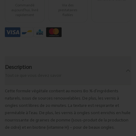
Commandé
Via des
aujourd’hui, livré
prestataires
rapidement
fiables
Description
Tout ce que vous devez savoir
Cette formule végétale contient au moins 80 % d’ingrédients
naturels, issus de sources renouvelables. De plus, les vernis à
ongles sont libres de 20 minutes. La texture est respirante et
perméable à l’eau. De plus, les vernis à ongles sont enrichis en huile
nourrissante de graines de pomme (sous-produit de la production
de cidre) et en biotine (vitamine H) – pour de beaux ongles.