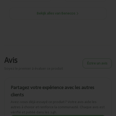
Bekijk alles van Benecos
Avis
Écrire un avis
Soyez le premier à évaluer ce produit
Partagez votre expérience avec les autres
clients
Avez-vous déjà essayé ce produit ? Votre avis aide les
autres à choisir et renforce la communauté. Chaque avis est
vérifié et publié dans les 24h.