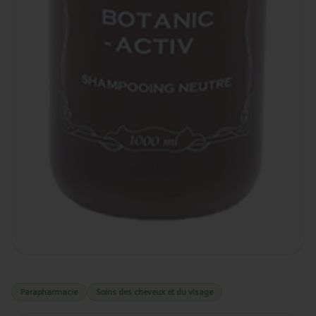
Parapharmacie
Soins des cheveux et du visage