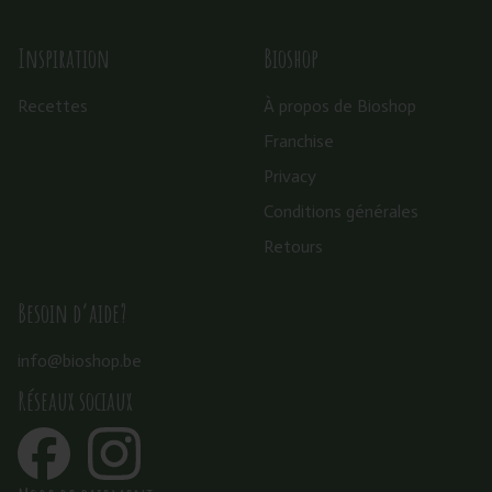
Inspiration
Bioshop
Recettes
À propos de Bioshop
Franchise
Privacy
Conditions générales
Retours
Besoin d’aide?
info@bioshop.be
Réseaux sociaux