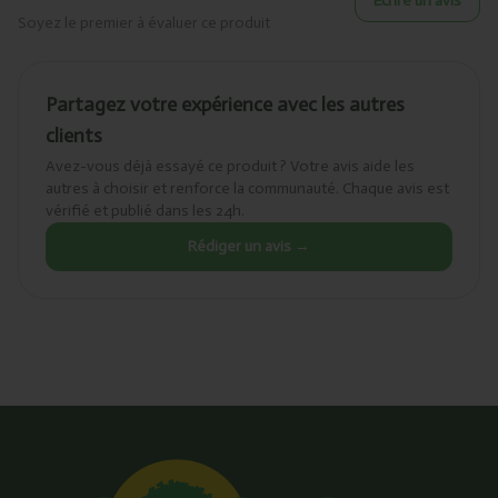
Écrire un avis
Soyez le premier à évaluer ce produit
Partagez votre expérience avec les autres
clients
Avez-vous déjà essayé ce produit ? Votre avis aide les
autres à choisir et renforce la communauté. Chaque avis est
vérifié et publié dans les 24h.
Rédiger un avis →