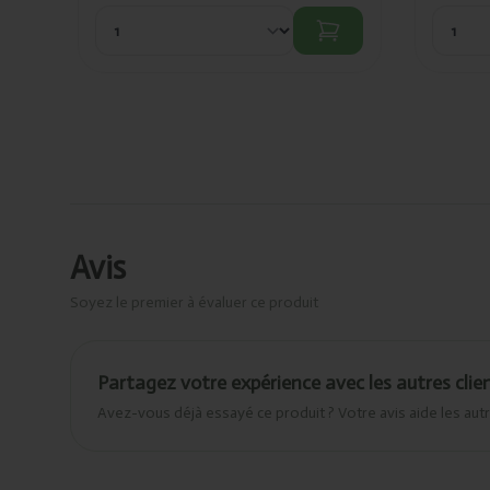
Avis
Soyez le premier à évaluer ce produit
Partagez votre expérience avec les autres clie
Avez-vous déjà essayé ce produit ? Votre avis aide les autr