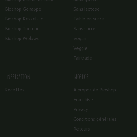
Bioshop Genappe
Sans lactose
Bioshop Kessel-Lo
Faible en sucre
Bioshop Tournai
Sans sucre
Bioshop Woluwe
Vegan
Veggie
Fairtrade
Inspiration
Bioshop
Recettes
À propos de Bioshop
Franchise
Privacy
Conditions générales
Retours