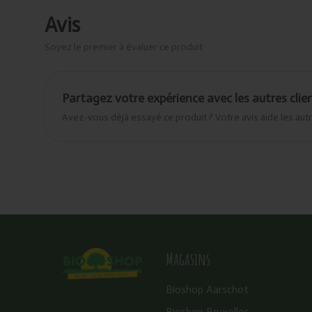
Avis
Soyez le premier à évaluer ce produit
Partagez votre expérience avec les autres clie
Avez-vous déjà essayé ce produit ? Votre avis aide les autr
Magasins
Bioshop Aarschot
Bioshop Bruxelles