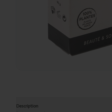
Description