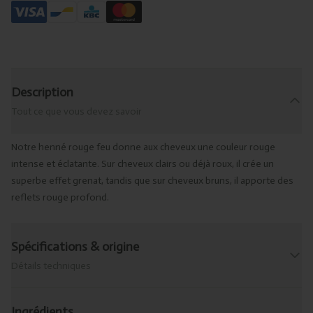
Description
Tout ce que vous devez savoir
Notre henné rouge feu donne aux cheveux une couleur rouge
intense et éclatante. Sur cheveux clairs ou déjà roux, il crée un
superbe effet grenat, tandis que sur cheveux bruns, il apporte des
reflets rouge profond.
Spécifications & origine
Détails techniques
Ingrédients