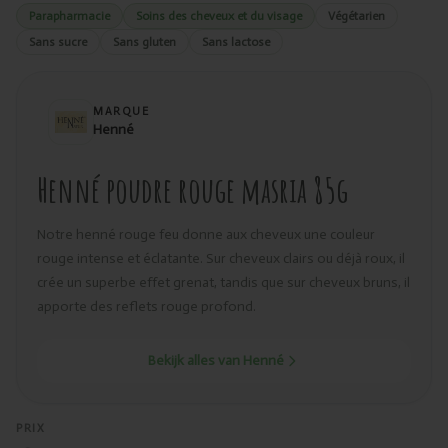
Parapharmacie
Soins des cheveux et du visage
Végétarien
Sans sucre
Sans gluten
Sans lactose
MARQUE
Henné
Henné poudre rouge masria 85g
Notre henné rouge feu donne aux cheveux une couleur
rouge intense et éclatante. Sur cheveux clairs ou déjà roux, il
crée un superbe effet grenat, tandis que sur cheveux bruns, il
apporte des reflets rouge profond.
Bekijk alles van Henné
PRIX