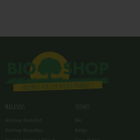
Magasins
Thèmes
Bioshop Aarschot
Bio
Bioshop Bruxelles
Belge