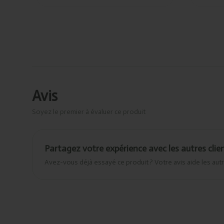
Avis
Soyez le premier à évaluer ce produit
Partagez votre expérience avec les autres clie
Avez-vous déjà essayé ce produit ? Votre avis aide les autr