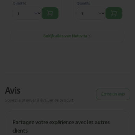
Quantité
Quantité
Bekijk alles van Natuvita
Avis
Écrire un avis
Soyez le premier à évaluer ce produit
Partagez votre expérience avec les autres
clients