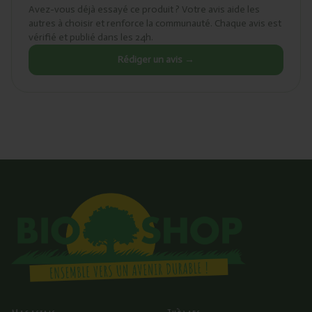
Avez-vous déjà essayé ce produit ? Votre avis aide les
autres à choisir et renforce la communauté. Chaque avis est
vérifié et publié dans les 24h.
Rédiger un avis →