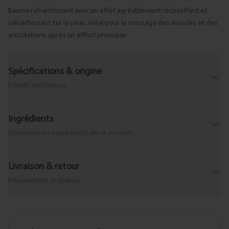
Baume rafraîchissant avec un effet agréablement réchauffant et
rafraîchissant sur la peau. Idéal pour le massage des muscles et des
articulations après un effort physique.
Spécifications & origine
Détails techniques
Ingrédients
Consultez les ingrédients de ce produit.
Livraison & retour
Informations pratiques