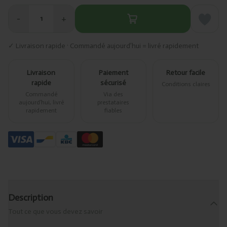
−
+
1
✓ Livraison rapide · Commandé aujourd’hui = livré rapidement
Livraison
Paiement
Retour facile
rapide
sécurisé
Conditions claires
Commandé
Via des
aujourd’hui, livré
prestataires
rapidement
fiables
Description
Tout ce que vous devez savoir