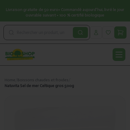
Livraison gratuite de 50 euro• Commandé aujourd’hui, livré le jour
ouvrable suivant • 100 % certifié biologique
Open
Home
/
Boissons chaudes et froides
/
Natuvita Sel de mer Celtique gros 500g