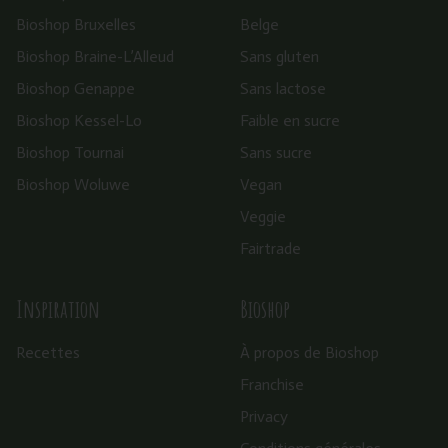
Bioshop Bruxelles
Belge
Bioshop Braine-L’Alleud
Sans gluten
Bioshop Genappe
Sans lactose
Bioshop Kessel-Lo
Faible en sucre
Bioshop Tournai
Sans sucre
Bioshop Woluwe
Vegan
Veggie
Fairtrade
Inspiration
Bioshop
Recettes
À propos de Bioshop
Franchise
Privacy