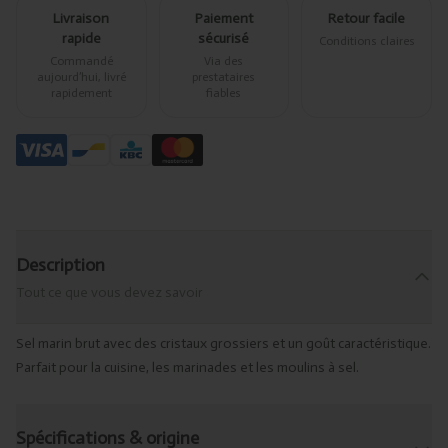
Livraison
Paiement
Retour facile
rapide
sécurisé
Conditions claires
Commandé
Via des
aujourd’hui, livré
prestataires
rapidement
fiables
Description
Tout ce que vous devez savoir
Sel marin brut avec des cristaux grossiers et un goût caractéristique.
Parfait pour la cuisine, les marinades et les moulins à sel.
Spécifications & origine