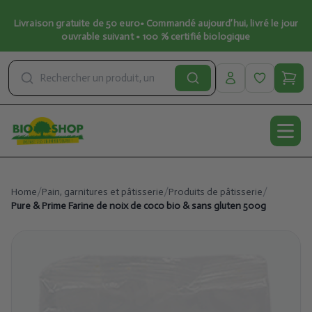
Livraison gratuite de 50 euro• Commandé aujourd’hui, livré le jour
ouvrable suivant • 100 % certifié biologique
Open
Home
/
Pain, garnitures et pâtisserie
/
Produits de pâtisserie
/
Pure & Prime Farine de noix de coco bio & sans gluten 500g