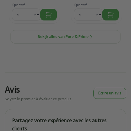
Quantité
Quantité
Bekijk alles van Pure & Prime
Avis
Écrire un avis
Soyez le premier à évaluer ce produit
Partagez votre expérience avec les autres
clients