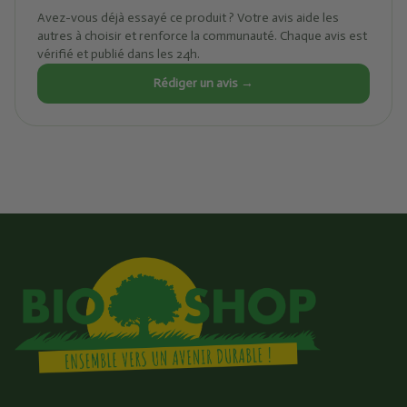
Avez-vous déjà essayé ce produit ? Votre avis aide les
autres à choisir et renforce la communauté. Chaque avis est
vérifié et publié dans les 24h.
Rédiger un avis →