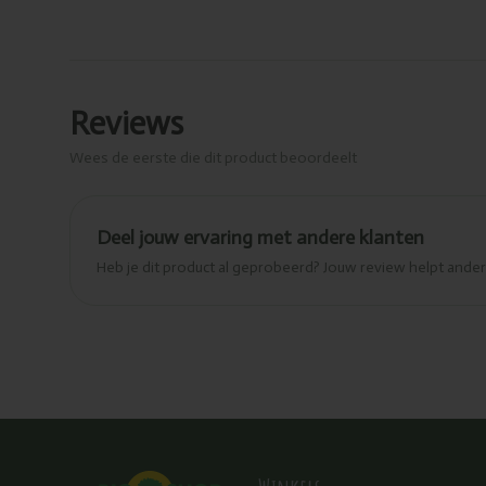
Reviews
Wees de eerste die dit product beoordeelt
Deel jouw ervaring met andere klanten
Heb je dit product al geprobeerd? Jouw review helpt and