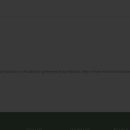
eren kiezen en maakt de gemeenschap sterker. Elke review wordt beoorde