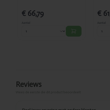
€ 66,79
€ 61
Aantal
Aantal
Reviews
Wees de eerste die dit product beoordeelt