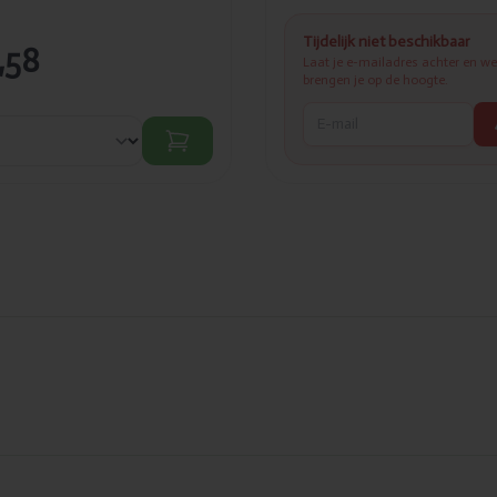
Tijdelijk niet beschikbaar
,58
Laat je e-mailadres achter en we
brengen je op de hoogte.