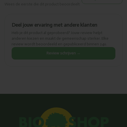
Wees de eerste die dit product beoordeelt
Deel jouw ervaring met andere klanten
Heb je dit product al geprobeerd? Jouw review helpt
anderen kiezen en maakt de gemeenschap sterker. Elke
review wordt beoordeeld en gepubliceerd binnen 24u.
Review schrijven →