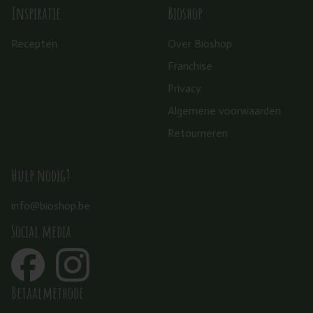
Inspiratie
Bioshop
Recepten
Over Bioshop
Franchise
Privacy
Algemene voorwaarden
Retourneren
Hulp nodig?
info@bioshop.be
Social media
Betaalmethode