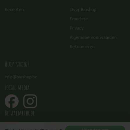
Recepten
Over Bioshop
Franchise
Privacy
Algemene voorwaarden
Retourneren
Hulp nodig?
info@bioshop.be
Social media
Betaalmethode