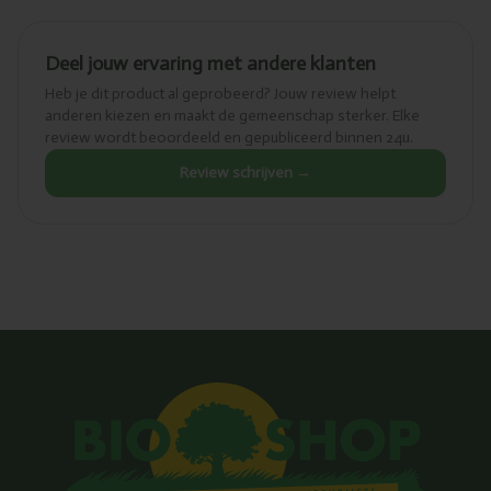
Deel jouw ervaring met andere klanten
Heb je dit product al geprobeerd? Jouw review helpt
anderen kiezen en maakt de gemeenschap sterker. Elke
review wordt beoordeeld en gepubliceerd binnen 24u.
Review schrijven →