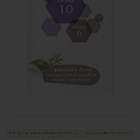
Beauty, cosmetica en lichaamverzorging
Haar en gelaatsverzorging