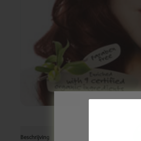
Beschrijving