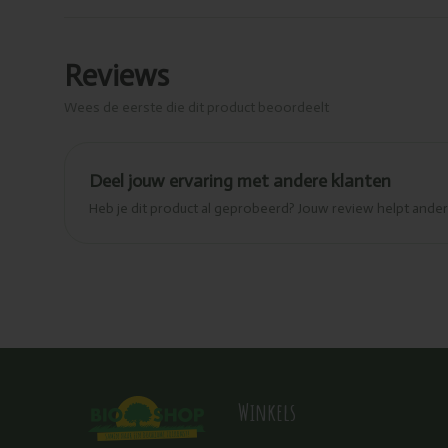
Reviews
Wees de eerste die dit product beoordeelt
Deel jouw ervaring met andere klanten
Heb je dit product al geprobeerd? Jouw review helpt and
Winkels