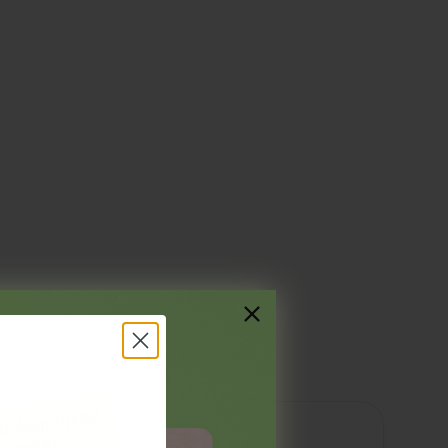
Voedingswaarden