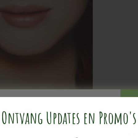
Ontvang Updates en Promo's